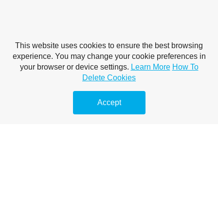
This website uses cookies to ensure the best browsing
experience. You may change your cookie preferences in
your browser or device settings.
Learn More
How To
Delete Cookies
Accept