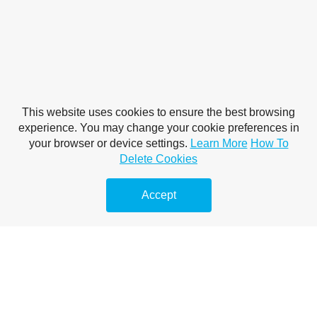
This website uses cookies to ensure the best browsing
experience. You may change your cookie preferences in
your browser or device settings.
Learn More
How To
Delete Cookies
Accept