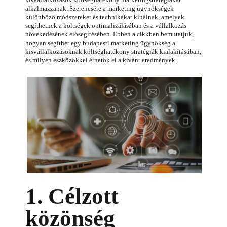
alkalmazzanak. Szerencsére a marketing ügynökségek
különböző módszereket és technikákat kínálnak, amelyek
segíthetnek a költségek optimalizálásában és a vállalkozás
növekedésének elősegítésében. Ebben a cikkben bemutatjuk,
hogyan segíthet egy budapesti marketing ügynökség a
kisvállalkozásoknak költséghatékony stratégiák kialakításában,
és milyen eszközökkel érhetők el a kívánt eredmények.
1. Célzott
közönség