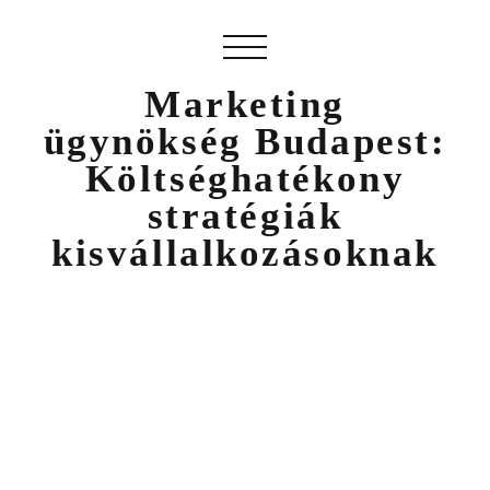
Marketing
ügynökség Budapest:
Költséghatékony
stratégiák
kisvállalkozásoknak