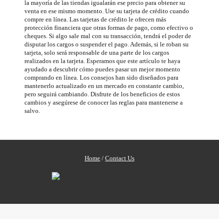
la mayoría de las tiendas igualarán ese precio para obtener su
venta en ese mismo momento. Use su tarjeta de crédito cuando
compre en línea. Las tarjetas de crédito le ofrecen más
protección financiera que otras formas de pago, como efectivo o
cheques. Si algo sale mal con su transacción, tendrá el poder de
disputar los cargos o suspender el pago. Además, si le roban su
tarjeta, solo será responsable de una parte de los cargos
realizados en la tarjeta. Esperamos que este artículo te haya
ayudado a descubrir cómo puedes pasar un mejor momento
comprando en línea. Los consejos han sido diseñados para
mantenerlo actualizado en un mercado en constante cambio,
pero seguirá cambiando. Disfrute de los beneficios de estos
cambios y asegúrese de conocer las reglas para mantenerse a
salvo.
Home
/
Contact Us