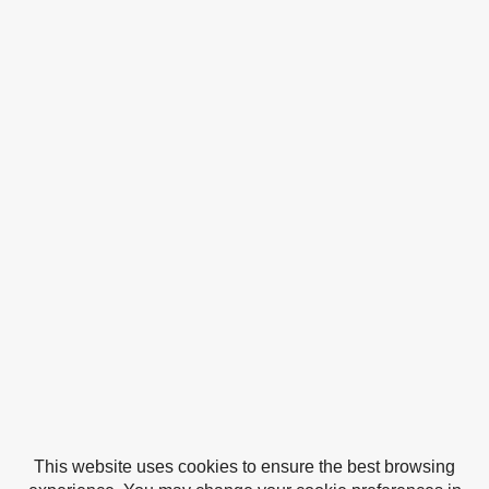
This website uses cookies to ensure the best browsing