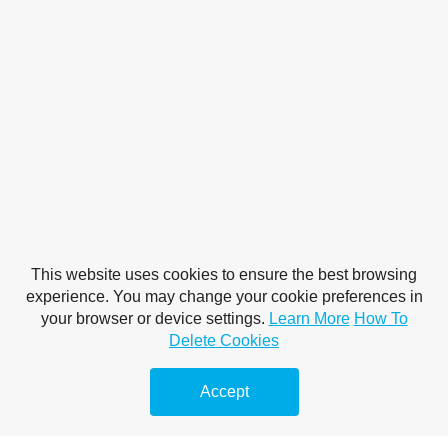
This website uses cookies to ensure the best browsing
experience. You may change your cookie preferences in
your browser or device settings.
Learn More
How To
Delete Cookies
Accept