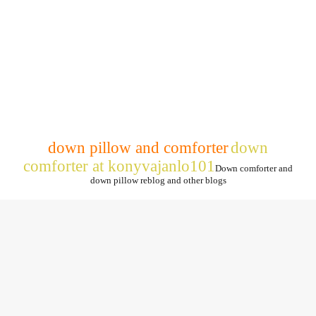
down pillow and comforter
down
comforter at konyvajanlo101
Down comforter and
down pillow reblog and other blogs