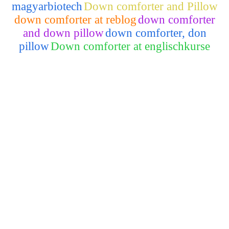
magyarbiotech
Down comforter and Pillow
down comforter at reblog
down comforter
and down pillow
down comforter, don
pillow
Down comforter at englischkurse