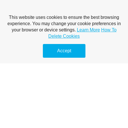
This website uses cookies to ensure the best browsing
experience. You may change your cookie preferences in
your browser or device settings.
Learn More
How To
Delete Cookies
Accept